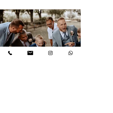
Kreativ
Gruppenfotos auf Hochzeiten müssen nicht immer